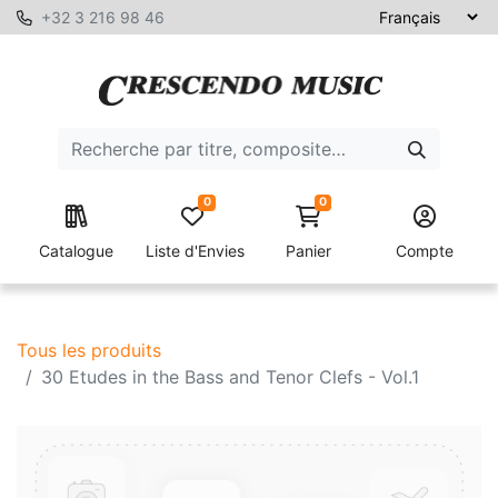
+32 3 216 98 46
0
0
Catalogue
Liste d'Envies
Panier
Compte
Tous les produits
30 Etudes in the Bass and Tenor Clefs - Vol.1