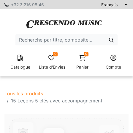
+32 3 216 98 46
0
0
Catalogue
Liste d'Envies
Panier
Compte
Tous les produits
15 Leçons 5 clés avec accompagnement