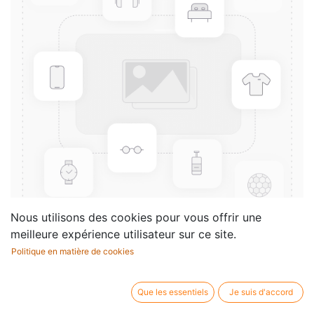
Nous utilisons des cookies pour vous offrir une
meilleure expérience utilisateur sur ce site.
Politique en matière de cookies
Andante & Rondo Ongarese,
Op.35
Que les essentiels
Je suis d'accord
Compositeur /
Carl Maria von Weber