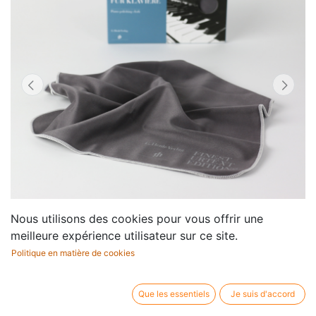
Nous utilisons des cookies pour vous offrir une
meilleure expérience utilisateur sur ce site.
Politique en matière de cookies
Piano Polishing Cloth
Que les essentiels
Je suis d'accord
Editeur / marque:
Henle Verlag