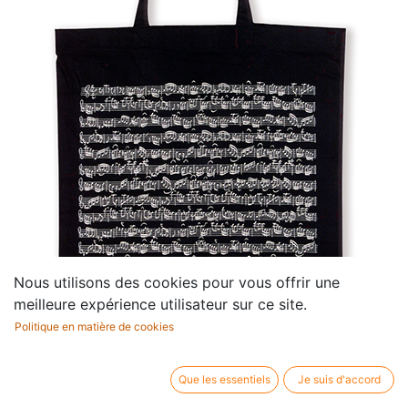
Nous utilisons des cookies pour vous offrir une
meilleure expérience utilisateur sur ce site.
Politique en matière de cookies
Que les essentiels
Je suis d'accord