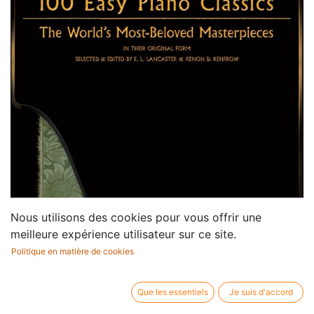
Nous utilisons des cookies pour vous offrir une
meilleure expérience utilisateur sur ce site.
Politique en matière de cookies
Que les essentiels
Je suis d'accord