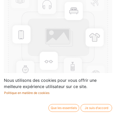
Nous utilisons des cookies pour vous offrir une
meilleure expérience utilisateur sur ce site.
Politique en matière de cookies
12 Variations on a theme "Ein
Madchen"
Que les essentiels
Je suis d'accord