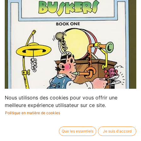
Nous utilisons des cookies pour vous offrir une
meilleure expérience utilisateur sur ce site.
Politique en matière de cookies
Que les essentiels
Je suis d'accord