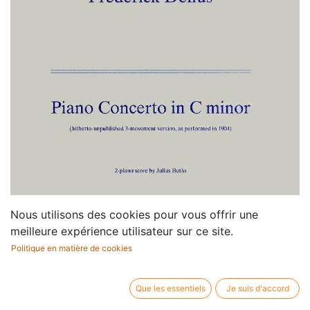
Nous utilisons des cookies pour vous offrir une
meilleure expérience utilisateur sur ce site.
Politique en matière de cookies
Que les essentiels
Je suis d'accord