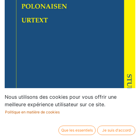
Nous utilisons des cookies pour vous offrir une
meilleure expérience utilisateur sur ce site.
Politique en matière de cookies
Que les essentiels
Je suis d'accord