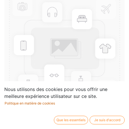
Nous utilisons des cookies pour vous offrir une
meilleure expérience utilisateur sur ce site.
Politique en matière de cookies
Metronoom Wittner Maelzel
Que les essentiels
Je suis d'accord