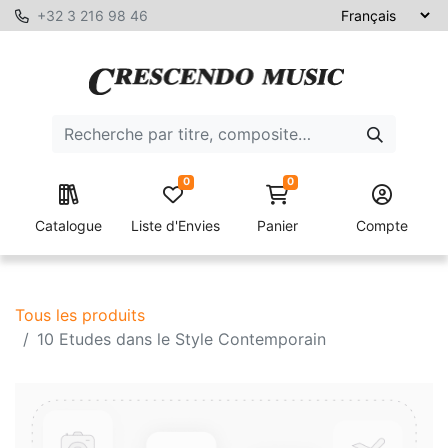
+32 3 216 98 46
0
0
Catalogue
Liste d'Envies
Panier
Compte
Tous les produits
10 Etudes dans le Style Contemporain