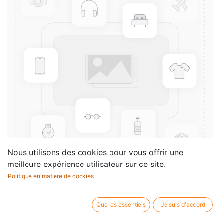
Nous utilisons des cookies pour vous offrir une
meilleure expérience utilisateur sur ce site.
Politique en matière de cookies
10 Etudes dans le Style
Contemporain
Que les essentiels
Je suis d'accord