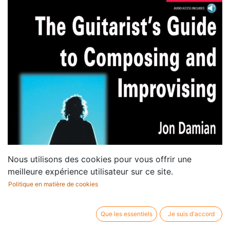
Nous utilisons des cookies pour vous offrir une
meilleure expérience utilisateur sur ce site.
Politique en matière de cookies
Que les essentiels
Je suis d'accord