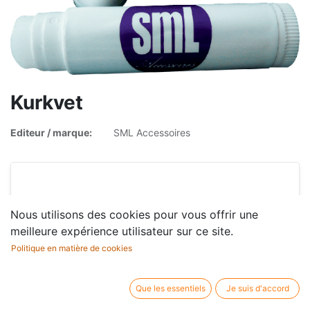
Kurkvet
Editeur / marque:
SML Accessoires
3,50
€
TVA incluse
Nous utilisons des cookies pour vous offrir une
meilleure expérience utilisateur sur ce site.
Politique en matière de cookies
Que les essentiels
Je suis d'accord
En stock