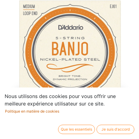
Nous utilisons des cookies pour vous offrir une
meilleure expérience utilisateur sur ce site.
Politique en matière de cookies
Snaren 10-23 Nickel 5-string
Que les essentiels
Je suis d'accord