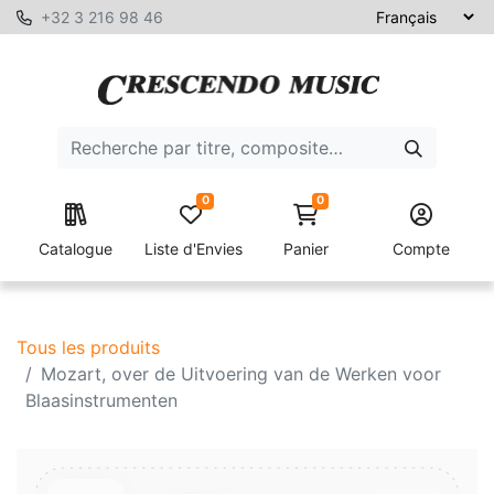
+32 3 216 98 46
0
0
Catalogue
Liste d'Envies
Panier
Compte
Tous les produits
Mozart, over de Uitvoering van de Werken voor
Blaasinstrumenten