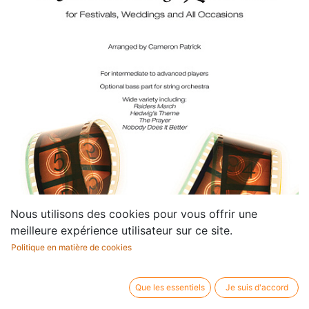
Nous utilisons des cookies pour vous offrir une
meilleure expérience utilisateur sur ce site.
Politique en matière de cookies
Que les essentiels
Je suis d'accord