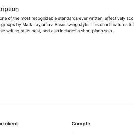
ription
one of the most recognizable standards ever written, effectively sco
groups by Mark Taylor in a Basie swing style. This chart features tut
e writing at its best, and also includes a short piano solo.
e client
Compte