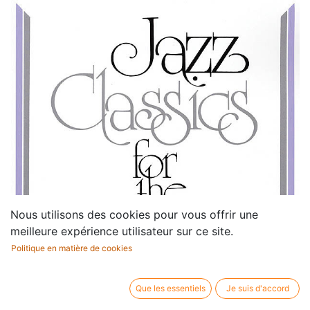
Nous utilisons des cookies pour vous offrir une
meilleure expérience utilisateur sur ce site.
Politique en matière de cookies
Que les essentiels
Je suis d'accord