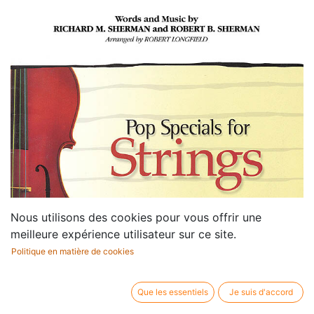
Nous utilisons des cookies pour vous offrir une
meilleure expérience utilisateur sur ce site.
Politique en matière de cookies
Que les essentiels
Je suis d'accord