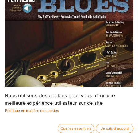
Nous utilisons des cookies pour vous offrir une
meilleure expérience utilisateur sur ce site.
Politique en matière de cookies
Que les essentiels
Je suis d'accord