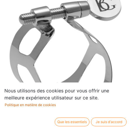
Nous utilisons des cookies pour vous offrir une
meilleure expérience utilisateur sur ce site.
Politique en matière de cookies
Que les essentiels
Je suis d'accord