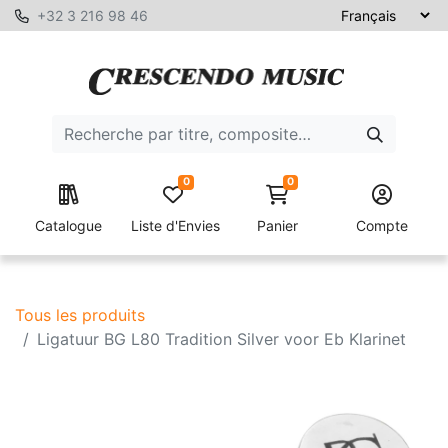
+32 3 216 98 46
0
0
Catalogue
Liste d'Envies
Panier
Compte
Tous les produits
Ligatuur BG L80 Tradition Silver voor Eb Klarinet