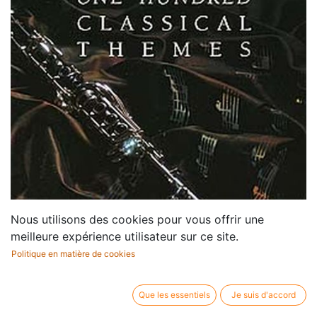
Nous utilisons des cookies pour vous offrir une
meilleure expérience utilisateur sur ce site.
Politique en matière de cookies
Que les essentiels
Je suis d'accord