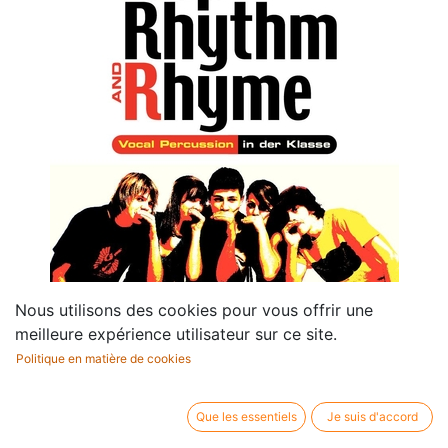
Nous utilisons des cookies pour vous offrir une
meilleure expérience utilisateur sur ce site.
Politique en matière de cookies
Rap, Rhythm & Rhyme (+ CD)
Que les essentiels
Je suis d'accord