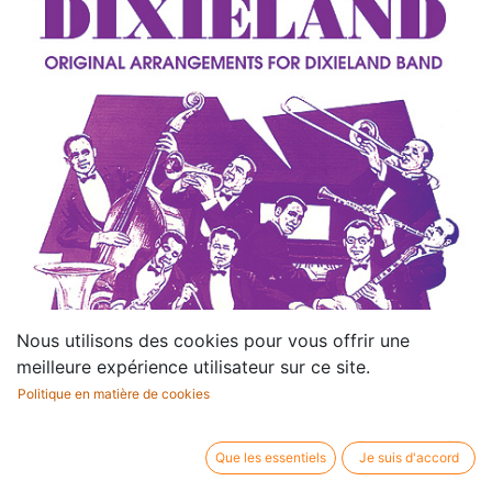
Nous utilisons des cookies pour vous offrir une
meilleure expérience utilisateur sur ce site.
Politique en matière de cookies
Que les essentiels
Je suis d'accord