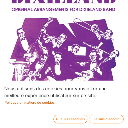
Nous utilisons des cookies pour vous offrir une
meilleure expérience utilisateur sur ce site.
Politique en matière de cookies
Que les essentiels
Je suis d'accord