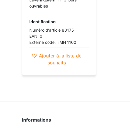
ouvrables
Identification
Numéro d'article 80175
EAN: 0
Externe code: TMH 1100
Ajouter à la liste de
souhaits
Informations