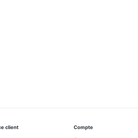
e client
Compte