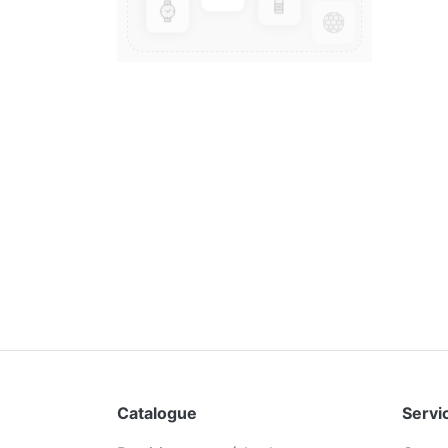
Catalogue
Servic