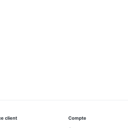
e client
Compte