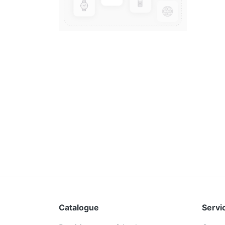
Catalogue
Servic