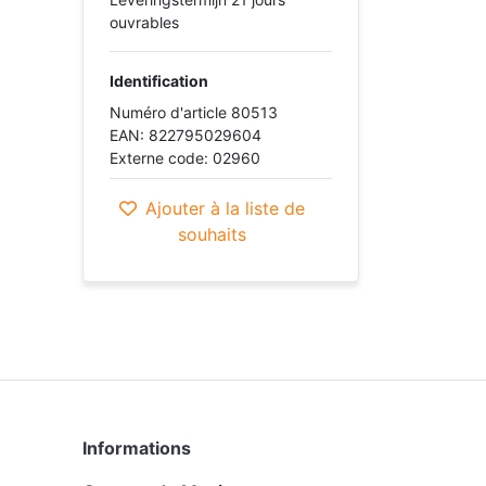
ouvrables
Identification
Numéro d'article 80513
EAN: 822795029604
Externe code: 02960
Ajouter à la liste de
souhaits
Informations