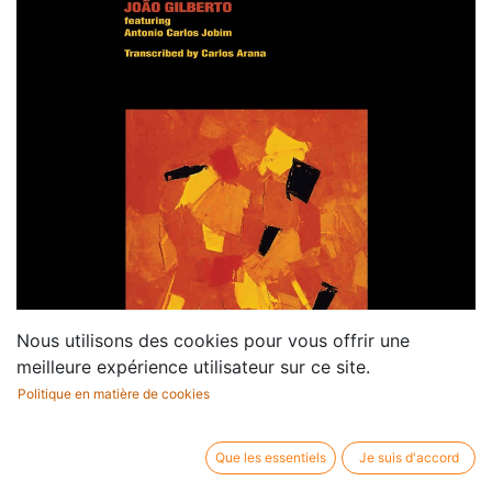
Nous utilisons des cookies pour vous offrir une
meilleure expérience utilisateur sur ce site.
Politique en matière de cookies
Que les essentiels
Je suis d'accord