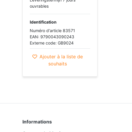
ouvrables
Identification
Numéro d'article 83571
EAN: 9790043090243
Externe code: GB9024
Ajouter à la liste de
souhaits
Informations