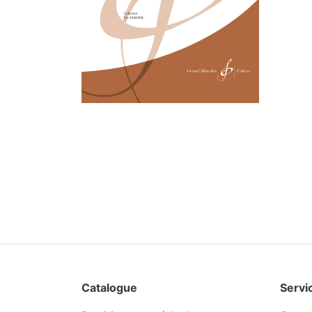
Catalogue
Servic