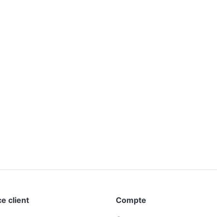
e client
Compte