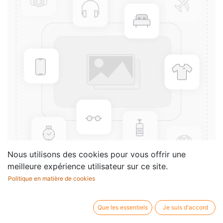
Nous utilisons des cookies pour vous offrir une
meilleure expérience utilisateur sur ce site.
Politique en matière de cookies
Le pouvoir magique du rythme
- Vol.3
Que les essentiels
Je suis d'accord