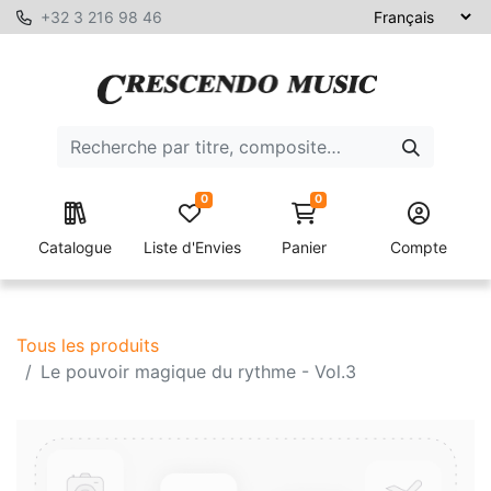
+32 3 216 98 46
0
0
Catalogue
Liste d'Envies
Panier
Compte
Tous les produits
Le pouvoir magique du rythme - Vol.3