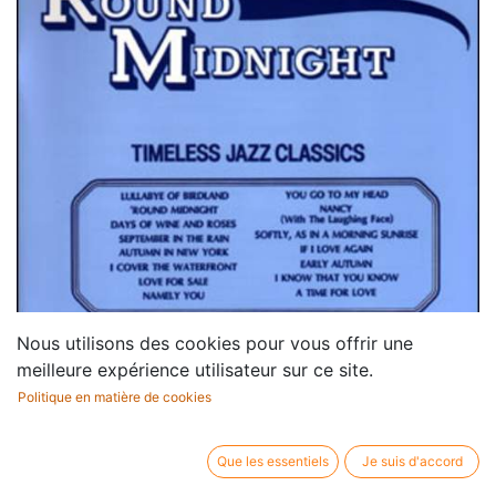
Nous utilisons des cookies pour vous offrir une
meilleure expérience utilisateur sur ce site.
Politique en matière de cookies
Que les essentiels
Je suis d'accord