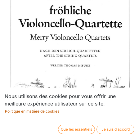
Nous utilisons des cookies pour vous offrir une
meilleure expérience utilisateur sur ce site.
Politique en matière de cookies
Que les essentiels
Je suis d'accord