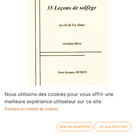
Nous utilisons des cookies pour vous offrir une
meilleure expérience utilisateur sur ce site.
35 Leçons de Solfège en Clé
Politique en matière de cookies
de Fa (Elève)
Que les essentiels
Je suis d'accord
Compositeur /
Jean-Jacques Buron