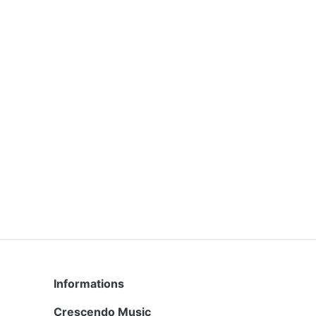
Informations
Crescendo Music