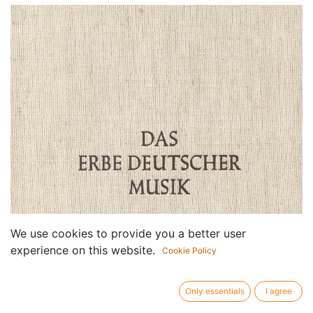
We use cookies to provide you a better user
experience on this website.
Cookie Policy
Only essentials
I agree