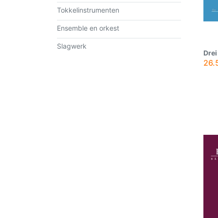
Tokkelinstrumenten
Ensemble en orkest
Slagwerk
Drei
26.