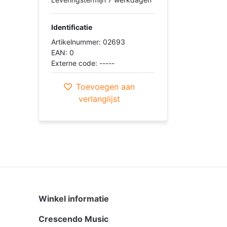
Identificatie
Artikelnummer: 02693
EAN: 0
Externe code: -----
Toevoegen aan
verlanglijst
Winkel informatie
Crescendo Music