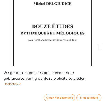
We gebruiken cookies om je een betere
gebruikerservaring op deze website te bieden.
Cookiebeleid
Alleen het essentiële
Ik ga akkoord