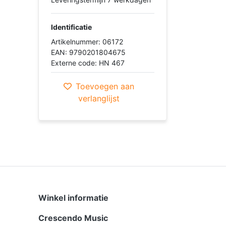
Identificatie
Artikelnummer: 06172
EAN: 9790201804675
Externe code: HN 467
Toevoegen aan
verlanglijst
Winkel informatie
Crescendo Music