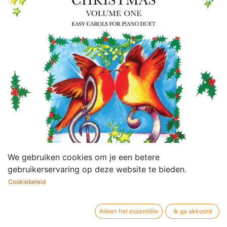
We gebruiken cookies om je een betere
gebruikerservaring op deze website te bieden.
Cookiebeleid
Alleen het essentiële
Ik ga akkoord