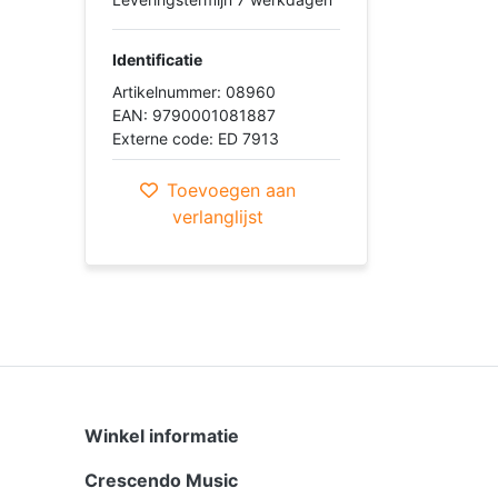
Identificatie
Artikelnummer: 08960
EAN: 9790001081887
Externe code: ED 7913
Toevoegen aan
verlanglijst
Winkel informatie
Crescendo Music