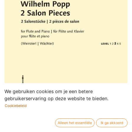
We gebruiken cookies om je een betere
gebruikerservaring op deze website te bieden.
Cookiebeleid
Alleen het essentiële
Ik ga akkoord