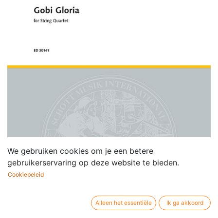
We gebruiken cookies om je een betere
gebruikerservaring op deze website te bieden.
Cookiebeleid
Alleen het essentiële
Ik ga akkoord