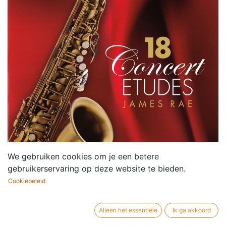
We gebruiken cookies om je een betere
gebruikerservaring op deze website te bieden.
Cookiebeleid
Alleen het essentiële
Ik ga akkoord