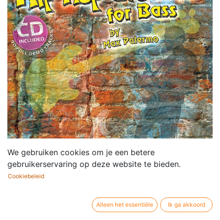
We gebruiken cookies om je een betere
gebruikerservaring op deze website te bieden.
Cookiebeleid
Alleen het essentiële
Ik ga akkoord