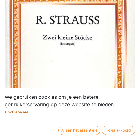
We gebruiken cookies om je een betere
gebruikerservaring op deze website te bieden.
Cookiebeleid
Alleen het essentiële
Ik ga akkoord