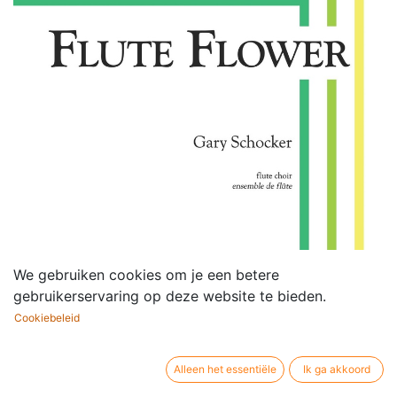
We gebruiken cookies om je een betere
gebruikerservaring op deze website te bieden.
Cookiebeleid
Alleen het essentiële
Ik ga akkoord