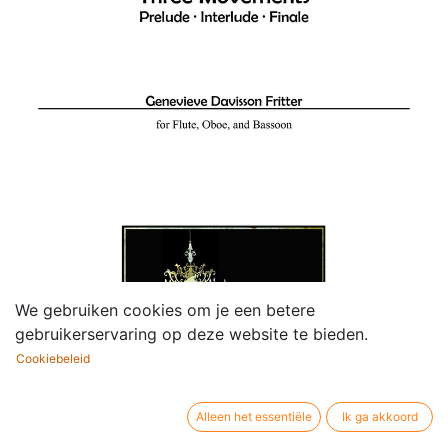
We gebruiken cookies om je een betere
gebruikerservaring op deze website te bieden.
Cookiebeleid
Alleen het essentiële
Ik ga akkoord