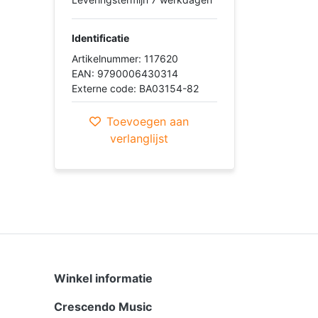
Identificatie
Artikelnummer: 117620
EAN: 9790006430314
Externe code: BA03154-82
Toevoegen aan
verlanglijst
Winkel informatie
Crescendo Music